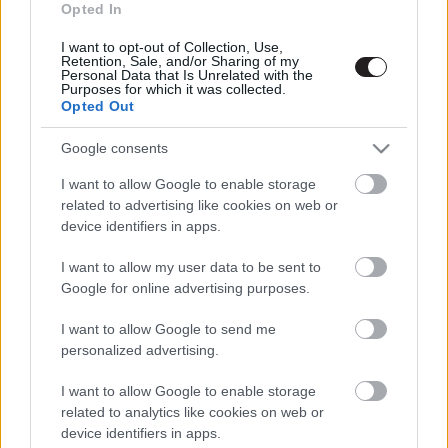
Opted In
I want to opt-out of Collection, Use,
Retention, Sale, and/or Sharing of my
Megint rengeteg horrorfilmet néztünk - PuliCast
Personal Data that Is Unrelated with the
Purposes for which it was collected.
Opted Out
Google consents
I want to allow Google to enable storage
related to advertising like cookies on web or
device identifiers in apps.
I want to allow my user data to be sent to
Google for online advertising purposes.
I want to allow Google to send me
personalized advertising.
I want to allow Google to enable storage
related to analytics like cookies on web or
device identifiers in apps.