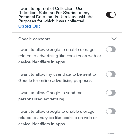
Megint rengeteg horrorfilmet néztünk - PuliCast
I want to opt-out of Collection, Use,
Retention, Sale, and/or Sharing of my
Personal Data that Is Unrelated with the
Purposes for which it was collected.
Opted Out
Google consents
I want to allow Google to enable storage
related to advertising like cookies on web or
device identifiers in apps.
I want to allow my user data to be sent to
Google for online advertising purposes.
I want to allow Google to send me
personalized advertising.
I want to allow Google to enable storage
related to analytics like cookies on web or
device identifiers in apps.