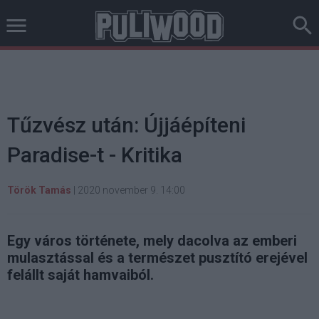
Tűzvész után: Újjáépíteni
Paradise-t - Kritika
Török Tamás
|
2020 november 9. 14:00
Egy város története, mely dacolva az emberi
mulasztással és a természet pusztító erejével
felállt saját hamvaiból.