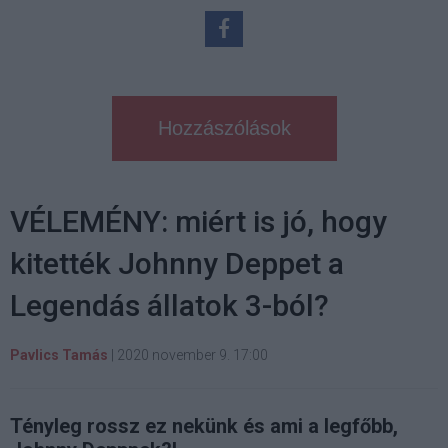
Hozzászólások
VÉLEMÉNY: miért is jó, hogy
kitették Johnny Deppet a
Legendás állatok 3-ból?
Pavlics Tamás
|
2020 november 9. 17:00
Tényleg rossz ez nekünk és ami a legfőbb,