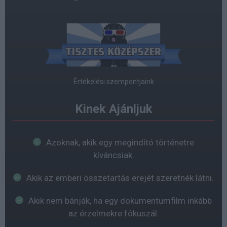
Értékelési szempontjaink
Kinek Ajánljuk
Azoknak, akik egy megindító történetre
kíváncsiak.
Akik az emberi összetartás erejét szeretnék látni.
Akik nem bánják, ha egy dokumentumfilm inkább
az érzelmekre fókuszál.