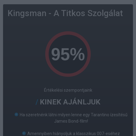
Kingsman - A Titkos Szolgálat
Értékelési szempontjaink
KINEK AJÁNLJUK
Ha szeretnénk látni milyen lenne egy Tarantino ízesítésű
James Bond-film!
Amennyiben hiányoljuk a klasszikus 007-eséhez