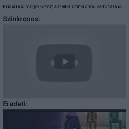
Frissítés:
megérkezett a trailer szinkronos változata is.
Szinkronos:
Eredeti: