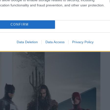
cation functionality and fraud prevention, and other user protection.
CONFIRM
Data Deletion
Data Access
Privacy Policy