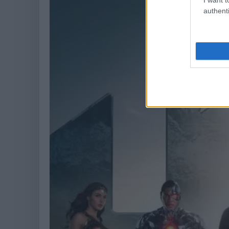
authenti