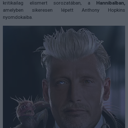
kritikailag elismert sorozatában, a
Hannibalban,
amelyben sikeresen lépett Anthony Hopkins
nyomdokaiba.