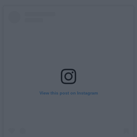
View this post on Instagram