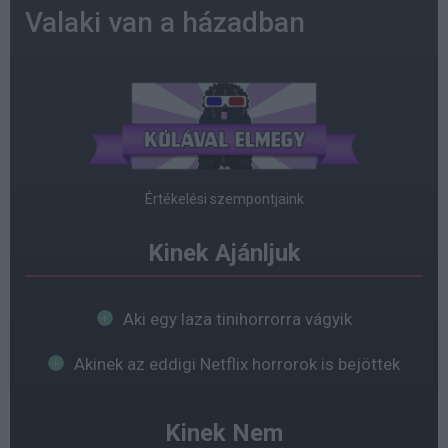
Valaki van a házadban
Értékelési szempontjaink
Kinek Ajánljuk
Aki egy laza tinihorrorra vágyik
Akinek az eddigi Netflix horrorok is bejöttek
Kinek Nem