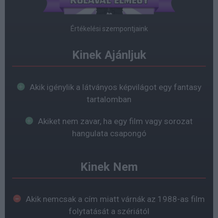
Értékelési szempontjaink
Kinek Ajánljuk
Akik igénylik a látványos képvilágot egy fantasy
tartalomban
Akiket nem zavar, ha egy film vagy sorozat
hangulata csapongó
Kinek Nem
Akik nemcsak a cím miatt várnák az 1988-as film
folytatását a szériától