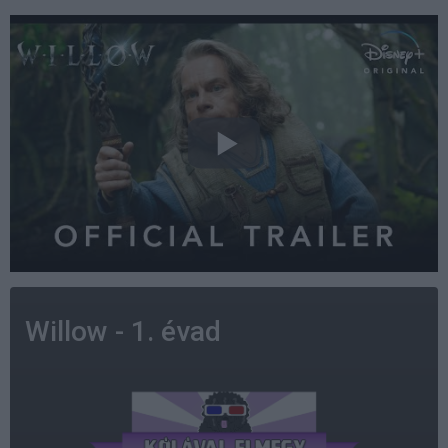
Willow - 1. évad