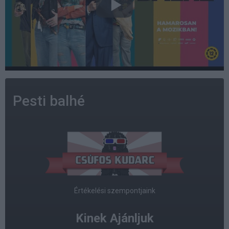
Pesti balhé
Értékelési szempontjaink
Kinek Ajánljuk