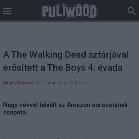
A The Walking Dead sztárjával
erősített a The Boys 4. évada
Milány Botond
|
2022 augusztus 26. 12:00
Nagy névvel bővült az Amazon sorozatának
csapata.