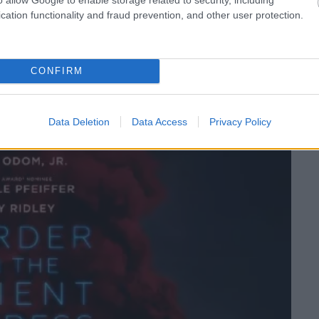
cation functionality and fraud prevention, and other user protection.
CONFIRM
Data Deletion
Data Access
Privacy Policy