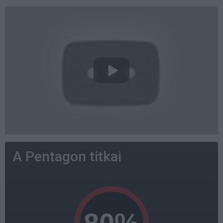
A Pentagon titkai