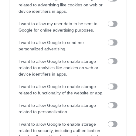
related to advertising like cookies on web or
device identifiers in apps.
I want to allow my user data to be sent to
Google for online advertising purposes.
I want to allow Google to send me
personalized advertising.
I want to allow Google to enable storage
related to analytics like cookies on web or
Megint rengeteg horrorfilmet néztünk - PuliCast
device identifiers in apps.
I want to allow Google to enable storage
related to functionality of the website or app.
I want to allow Google to enable storage
related to personalization.
I want to allow Google to enable storage
related to security, including authentication