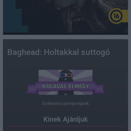
Baghead: Holtakkal suttogó
Értékelési szempontjaink
Kinek Ajánljuk