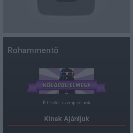
Rohammentő
Értékelési szempontjaink
Kinek Ajánljuk