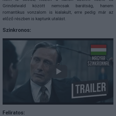
Grindelwald között nemcsak barátság, hanem
romantikus vonzalom is kialakult, erre pedig már az
előző részben is kaptunk utalást.
Szinkronos:
Feliratos: