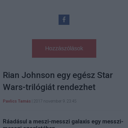
Hozzászólások
Rian Johnson egy egész Star
Wars-trilógiát rendezhet
Pavlics Tamás
|
2017 november 9. 23:45
Ráadásul a meszi-messzi galaxis egy messzi-