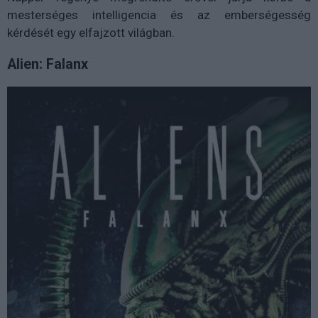
mesterséges intelligencia és az emberségesség
kérdését egy elfajzott világban.
Alien: Falanx