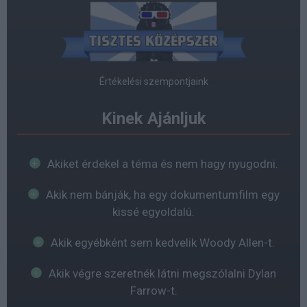
Értékelési szempontjaink
Kinek Ajánljuk
Akiket érdekel a téma és nem hagy nyugodni.
Akik nem bánják, ha egy dokumentumfilm egy
kissé egyoldalú.
Akik egyébként sem kedvelik Woody Allen-t.
Akik végre szeretnék látni megszólalni Dylan
Farrow-t.