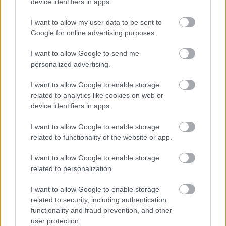
device identifiers in apps.
I want to allow my user data to be sent to
Google for online advertising purposes.
I want to allow Google to send me
personalized advertising.
Megint rengeteg horrorfilmet néztünk - PuliCast
I want to allow Google to enable storage
related to analytics like cookies on web or
device identifiers in apps.
I want to allow Google to enable storage
related to functionality of the website or app.
I want to allow Google to enable storage
related to personalization.
I want to allow Google to enable storage
related to security, including authentication
functionality and fraud prevention, and other
user protection.