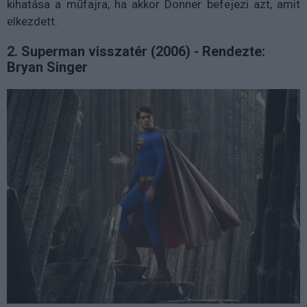
kihatása a műfajra, ha akkor Donner befejezi azt, amit
elkezdett.
2. Superman visszatér (2006) - Rendezte:
Bryan Singer