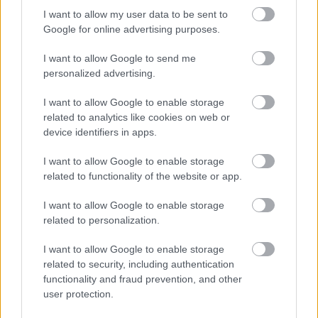
I want to allow my user data to be sent to
Google for online advertising purposes.
I want to allow Google to send me
personalized advertising.
Megint rengeteg horrorfilmet néztünk - PuliCast
I want to allow Google to enable storage
related to analytics like cookies on web or
device identifiers in apps.
I want to allow Google to enable storage
related to functionality of the website or app.
I want to allow Google to enable storage
related to personalization.
I want to allow Google to enable storage
related to security, including authentication
functionality and fraud prevention, and other
user protection.