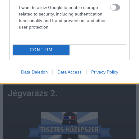
I want to allow Google to enable storage
related to security, including authentication
functionality and fraud prevention, and other
user protection.
CONFIRM
Data Deletion
Data Access
Privacy Policy
Jégvarázs 2.