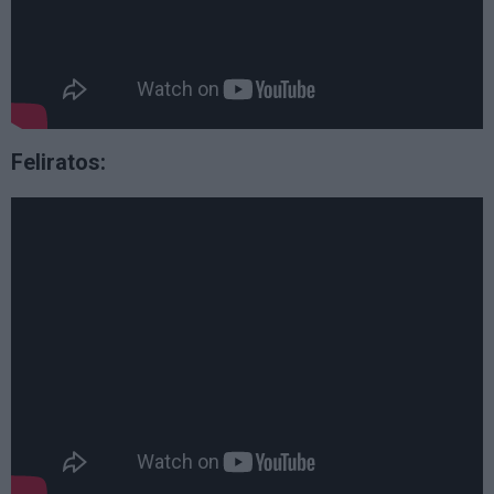
Feliratos: