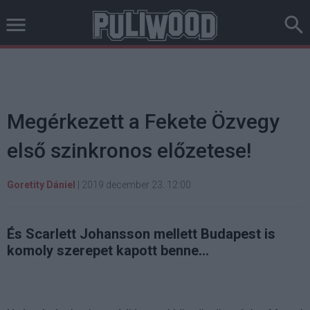
Megérkezett a Fekete Özvegy
első szinkronos előzetese!
Goretity Dániel
|
2019 december 23. 12:00
És Scarlett Johansson mellett Budapest is
komoly szerepet kapott benne...