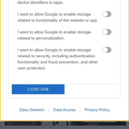
device identifiers in apps.
I want to allow Google to enable storage
related to functionality of the website or app.
I want to allow Google to enable storage
related to personalization.
I want to allow Google to enable storage
related to security, including authentication
Megint rengeteg horrorfilmet néztünk - PuliCast
functionality and fraud prevention, and other
user protection.
CONFIRM
Data Deletion
Data Access
Privacy Policy