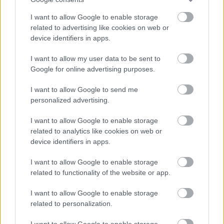
I want to allow Google to enable storage
LEGFRISSEBB PODCASTÜNK
related to advertising like cookies on web or
device identifiers in apps.
I want to allow my user data to be sent to
Google for online advertising purposes.
I want to allow Google to send me
personalized advertising.
I want to allow Google to enable storage
related to analytics like cookies on web or
device identifiers in apps.
Megint rengeteg horrorfilmet néztünk - PuliCast
I want to allow Google to enable storage
related to functionality of the website or app.
I want to allow Google to enable storage
related to personalization.