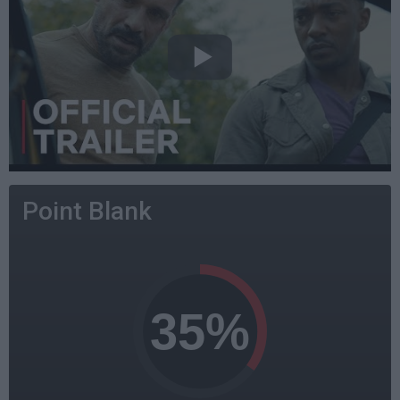
Point Blank